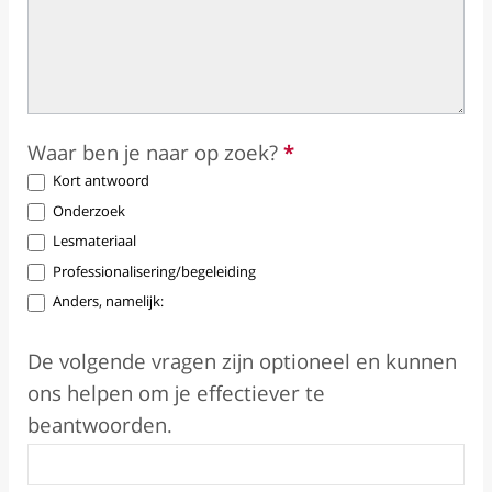
Waar ben je naar op zoek?
*
Kort antwoord
Onderzoek
Lesmateriaal
Professionalisering/begeleiding
Anders, namelijk:
Anders, namelijk:
De volgende vragen zijn optioneel en kunnen
ons helpen om je effectiever te
beantwoorden.