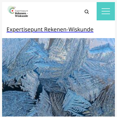
Expertisepunt Rekenen-Wiskunde