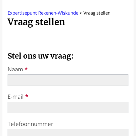
Expertisepunt Rekenen-Wiskunde
>
Vraag stellen
Vraag stellen
Stel ons uw vraag:
Naam
*
E-mail
*
Telefoonnummer