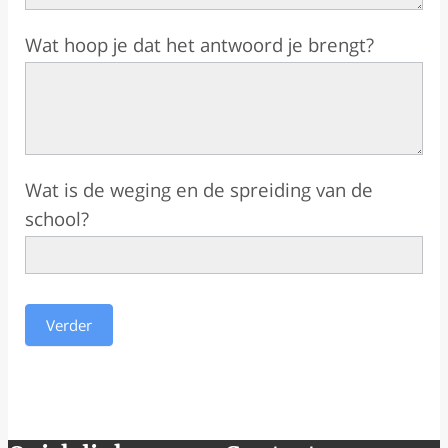
Wat hoop je dat het antwoord je brengt?
Wat is de weging en de spreiding van de
school?
Verder