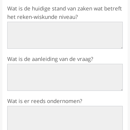
Wat is de huidige stand van zaken wat betreft
het reken-wiskunde niveau?
Wat is de aanleiding van de vraag?
Wat is er reeds ondernomen?