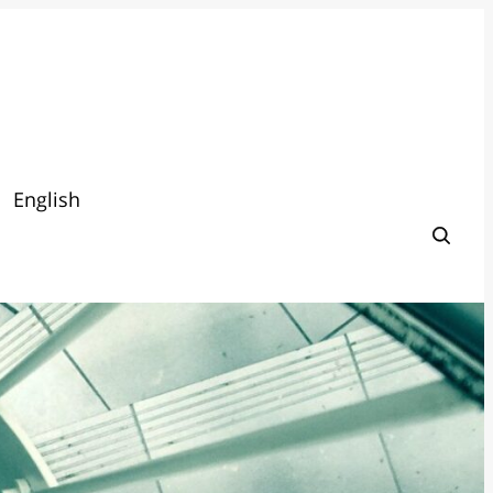
English