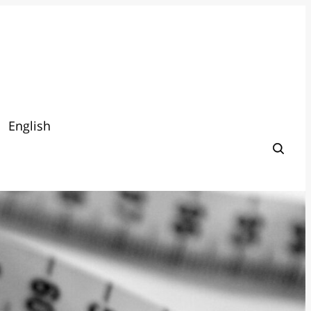
English