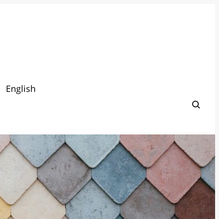
English