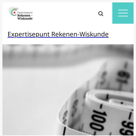
Expertisepunt Rekenen-Wiskunde