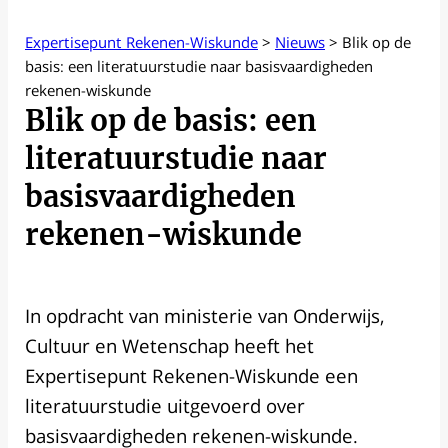
Expertisepunt Rekenen-Wiskunde
>
Nieuws
>
Blik op de
basis: een literatuurstudie naar basisvaardigheden
rekenen-wiskunde
Blik op de basis: een
literatuurstudie naar
basisvaardigheden
rekenen-wiskunde
In opdracht van ministerie van Onderwijs,
Cultuur en Wetenschap heeft het
Expertisepunt Rekenen-Wiskunde een
literatuurstudie uitgevoerd over
basisvaardigheden rekenen-wiskunde.